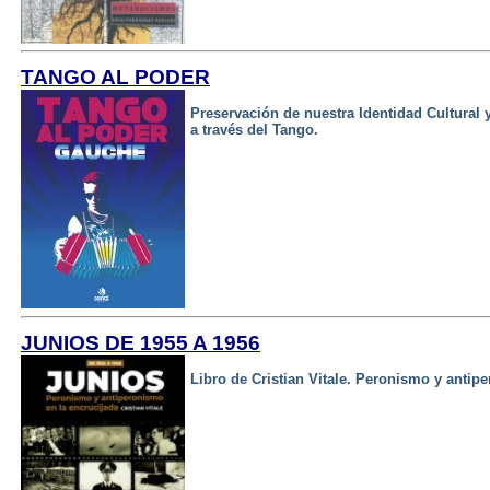
TANGO AL PODER
Preservación de nuestra Identidad Cultural y
a través del Tango.
JUNIOS DE 1955 A 1956
Libro de Cristian Vitale. Peronismo y antip