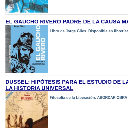
EL GAUCHO RIVERO PADRE DE LA CAUSA M
Libro de Jorge Giles. Disponible en librerías
DUSSEL: HIPÓTESIS PARA EL ESTUDIO DE 
LA HISTORIA UNIVERSAL
Filosofía de la Liberación. ABORDAR OBR