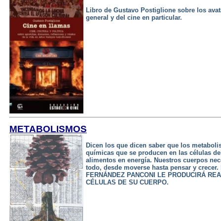
Libro de Gustavo Postiglione sobre los avat
general y del cine en particular.
METABOLISMOS
Dicen los que dicen saber que los metaboli
químicas que se producen en las células de
alimentos en energía. Nuestros cuerpos nec
todo, desde moverse hasta pensar y crece
FERNÁNDEZ PANCONI LE PRODUCIRÁ REA
CÉLULAS DE SU CUERPO.