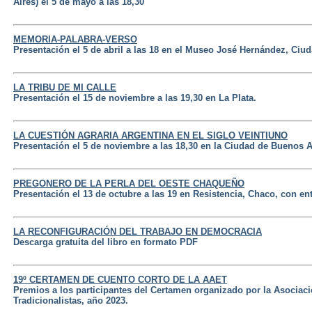
Aires) el 5 de mayo a las 18,30
MEMORIA-PALABRA-VERSO
Presentación el 5 de abril a las 18 en el Museo José Hernández, Ciu
LA TRIBU DE MI CALLE
Presentación el 15 de noviembre a las 19,30 en La Plata.
LA CUESTIÓN AGRARIA ARGENTINA EN EL SIGLO VEINTIUNO
Presentación el 5 de noviembre a las 18,30 en la Ciudad de Buenos A
PREGONERO DE LA PERLA DEL OESTE CHAQUEÑO
Presentación el 13 de octubre a las 19 en Resistencia, Chaco, con entr
LA RECONFIGURACIÓN DEL TRABAJO EN DEMOCRACIA
Descarga gratuita del libro en formato PDF
19º CERTAMEN DE CUENTO CORTO DE LA AAET
Premios a los participantes del Certamen organizado por la Asociaci
Tradicionalistas, año 2023.