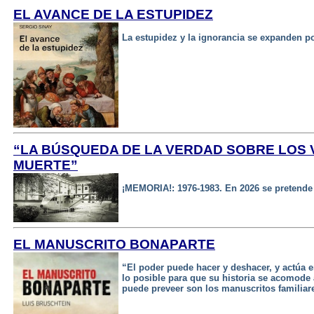
EL AVANCE DE LA ESTUPIDEZ
La estupidez y la ignorancia se expanden 
“LA BÚSQUEDA DE LA VERDAD SOBRE LOS 
MUERTE”
¡MEMORIA!: 1976-1983. En 2026 se pretende 
EL MANUSCRITO BONAPARTE
“El poder puede hacer y deshacer, y actúa 
lo posible para que su historia se acomode 
puede preveer son los manuscritos familia