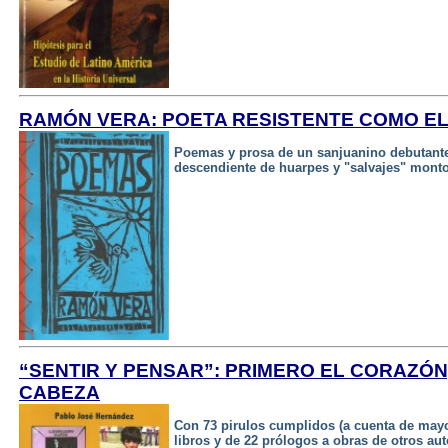
RAMÓN VERA: POETA RESISTENTE COMO E
Poemas y prosa de un sanjuanino debutante
descendiente de huarpes y "salvajes" mont
“SENTIR Y PENSAR”: PRIMERO EL CORAZÓN
CABEZA
Con 73 pirulos cumplidos (a cuenta de mayor
libros y de 22 prólogos a obras de otros aut