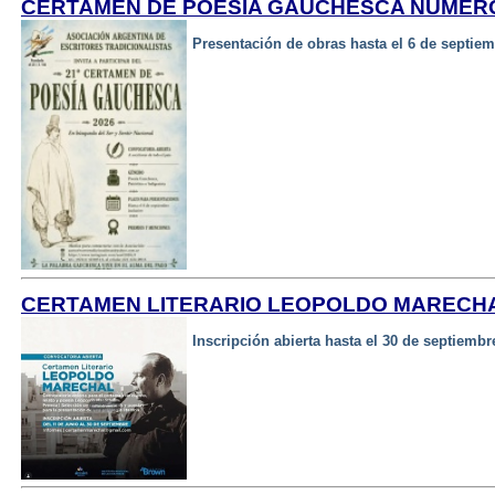
CERTAMEN DE POESÍA GAUCHESCA NÚMERO
Presentación de obras hasta el 6 de septie
CERTAMEN LITERARIO LEOPOLDO MARECHA
Inscripción abierta hasta el 30 de septiembr