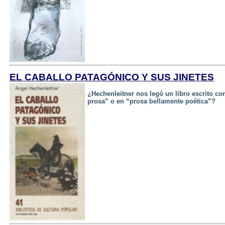
EL CABALLO PATAGÓNICO Y SUS JINETES
¿Hechenleitner nos legó un libro escrito 
prosa” o en “prosa bellamente poética”?