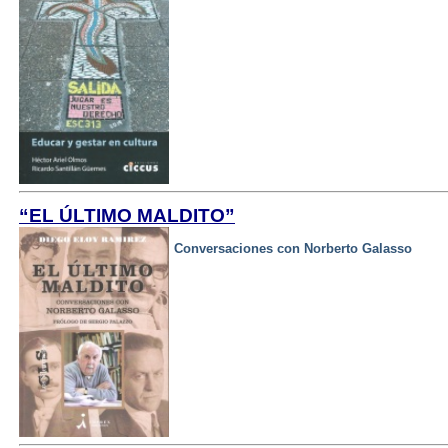
“EL ÚLTIMO MALDITO”
Conversaciones con Norberto Galasso