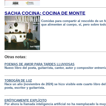
SACHA COCINA: COCINA DE MONTE
Comidas para compartir al rescoldo de un f
que alimenten al cuerpo, sí, pero sobre todo 
Otras notas:
POEMAS DE AMOR PARA TARDES LLUVIOSAS
Nuevo libro del poeta, guitarrista, cantor, autor y compositor entrer
TOBOGÁN DE LUZ
Hace un año (noviembre de 2024) se hizo visible este cuarto libro d
poeta, escritor y guitarrista.
ERÓTICAMENTE EXPLÍCITO
Por ahora la llamada inteligencia artificial no ha reemplazado la m