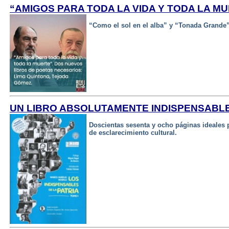
“AMIGOS PARA TODA LA VIDA Y TODA LA M
“Como el sol en el alba” y “Tonada Grande
UN LIBRO ABSOLUTAMENTE INDISPENSABL
Doscientas sesenta y ocho páginas ideales pa
de esclarecimiento cultural.