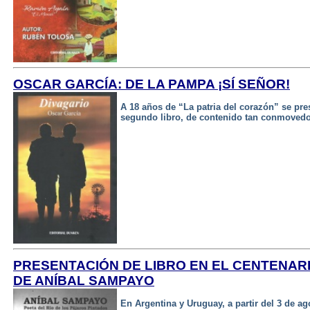
OSCAR GARCÍA: DE LA PAMPA ¡SÍ SEÑOR!
A 18 años de “La patria del corazón” se pre
segundo libro, de contenido tan conmovedo
PRESENTACIÓN DE LIBRO EN EL CENTENAR
DE ANÍBAL SAMPAYO
En Argentina y Uruguay, a partir del 3 de ag