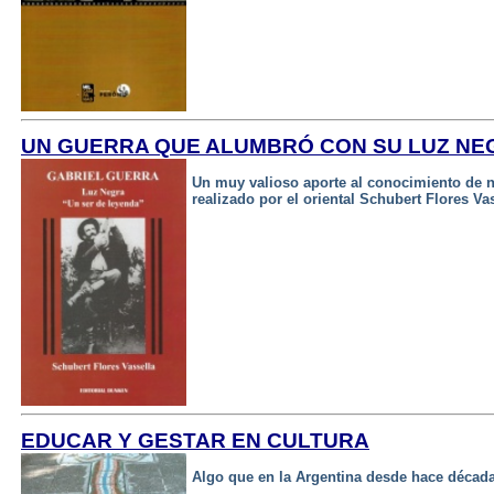
UN GUERRA QUE ALUMBRÓ CON SU LUZ NE
Un muy valioso aporte al conocimiento de 
realizado por el oriental Schubert Flores Vas
EDUCAR Y GESTAR EN CULTURA
Algo que en la Argentina desde hace décad