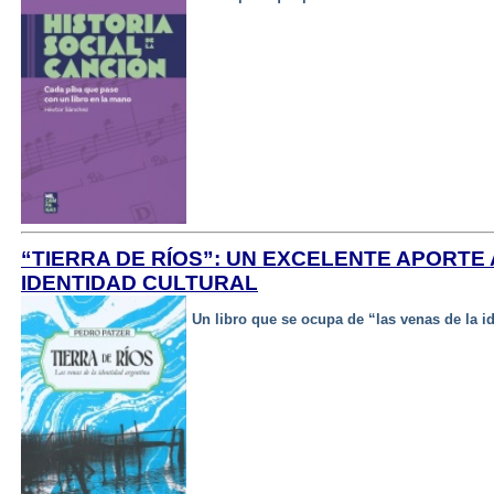
“TIERRA DE RÍOS”: UN EXCELENTE APORTE
IDENTIDAD CULTURAL
Un libro que se ocupa de “las venas de la i