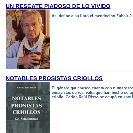
UN RESCATE PIADOSO DE LO VIVIDO
Así define a su libro el mendocino Zuhair Ju
NOTABLES PROSISTAS CRIOLLOS
El género gauchesco cuenta con numerosos 
ensayistas de real valía que han hecho su ap
criolla. Carlos Raúl Risso se ocupó en este l