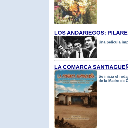
LOS ANDARIEGOS: PILAR
Una película imp
LA COMARCA SANTIAGUE
Se inicia el rod
de la Madre de 