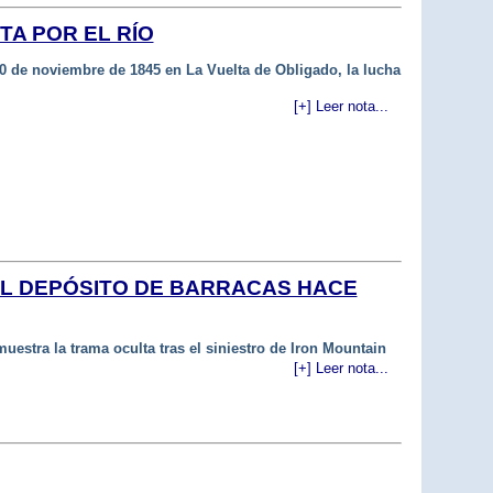
TA POR EL RÍO
0 de noviembre de 1845 en La Vuelta de Obligado, la lucha
[+] Leer nota...
EL DEPÓSITO DE BARRACAS HACE
estra la trama oculta tras el siniestro de Iron Mountain
[+] Leer nota...