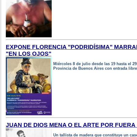
EXPONE FLORENCIA "PODRIDÍSIMA" MARRA
"EN LOS OJOS"
Miércoles 8 de julio desde las 19 hasta el 2
Provincia de Buenos Aires con entrada libre 
JUAN DE DIOS MENA O EL ARTE POR FUERA
Un tallista de madera que constituye un caso