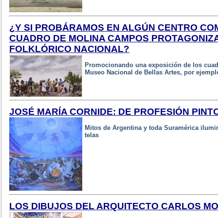
¿Y SI PROBÁRAMOS EN ALGÚN CENTRO CO
CUADRO DE MOLINA CAMPOS PROTAGONIZA
FOLKLÓRICO NACIONAL?
Promocionando una exposición de los cuadr
Museo Nacional de Bellas Artes, por ejempl
JOSÉ MARÍA CORNIDE: DE PROFESIÓN PINT
Mitos de Argentina y toda Suramérica ilumi
telas
LOS DIBUJOS DEL ARQUITECTO CARLOS M