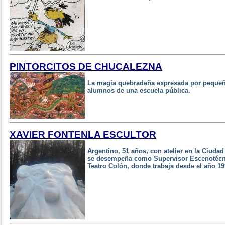
PINTORCITOS DE CHUCALEZNA
La magia quebradeña expresada por pequeñ
alumnos de una escuela pública.
XAVIER FONTENLA ESCULTOR
Argentino, 51 años, con atelier en la Ciuda
se desempeña como Supervisor Escenotécnic
Teatro Colón, donde trabaja desde el año 1