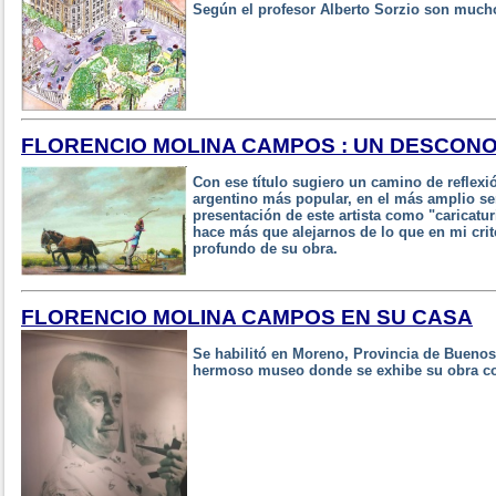
Según el profesor Alberto Sorzio son mucho
FLORENCIO MOLINA CAMPOS : UN DESCON
Con ese título sugiero un camino de reflexió
argentino más popular, en el más amplio sen
presentación de este artista como "caricaturi
hace más que alejarnos de lo que en mi crite
profundo de su obra.
FLORENCIO MOLINA CAMPOS EN SU CASA
Se habilitó en Moreno, Provincia de Buenos 
hermoso museo donde se exhibe su obra con 