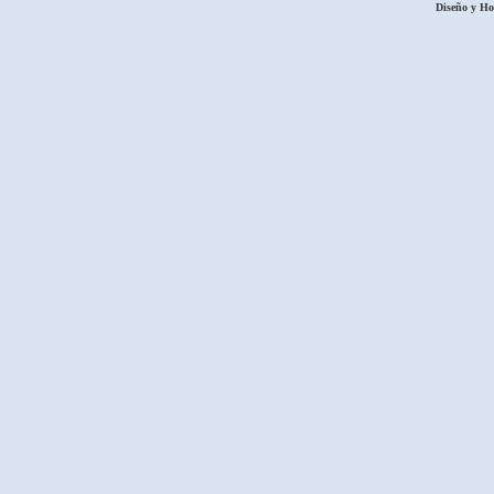
Diseño y H