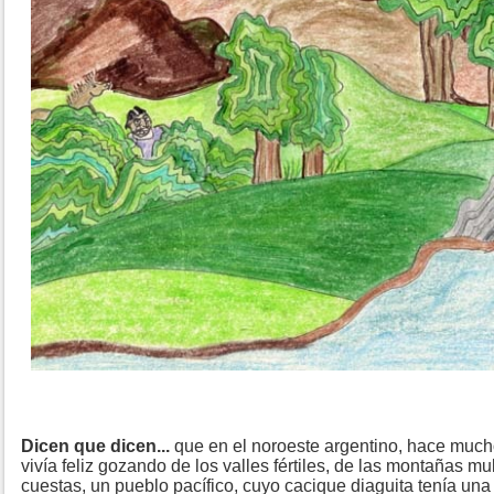
Dicen que dicen...
que en el noroeste argentino, hace muc
vivía feliz gozando de los valles fértiles, de las montañas mul
cuestas, un pueblo pacífico, cuyo cacique diaguita tenía una