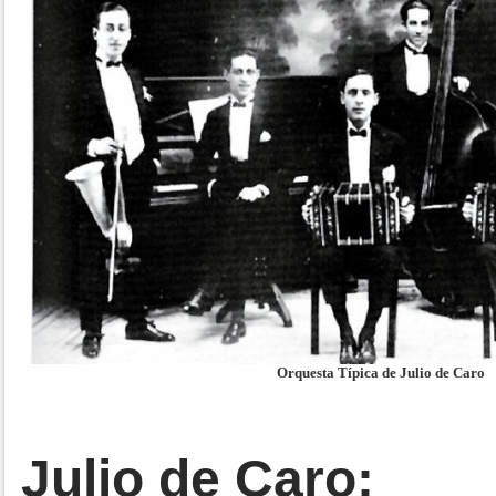
Orquesta Típica de Julio de Caro
Julio de Caro: