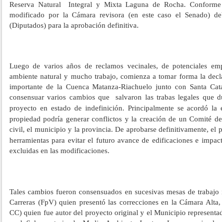
Reserva Natural Integral y Mixta Laguna de Rocha. Conforme al
modificado por la Cámara revisora (en este caso el Senado) d
(Diputados) para la aprobación definitiva.
Luego de varios años de reclamos vecinales, de potenciales emp
ambiente natural y mucho trabajo, comienza a tomar forma la decl
importante de la Cuenca Matanza-Riachuelo junto con Santa Cata
consensuar varios cambios que
salvaron las trabas legales que 
proyecto en estado de indefinición
Principalmente se acordó la 
.
propiedad podría generar conflictos y la creación de un Comité de
civil, el municipio y la provincia. De aprobarse definitivamente, el 
herramientas para evitar el futuro avance de edificaciones e impac
excluidas en las modificaciones.
Tales cambios fueron consensuados en sucesivas mesas de trabajo 
Carreras (FpV) quien presentó las correcciones en la Cámara Alta,
CC) quien fue autor del proyecto original y el Municipio represent