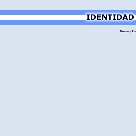
Diseño y H