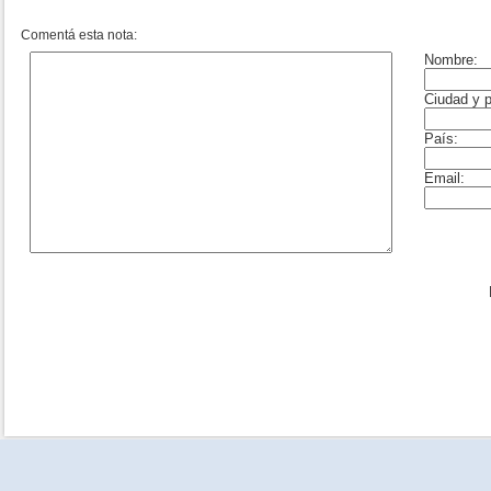
Comentá esta nota: