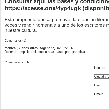
Consultar aquí las bases y condicion
https://acesse.one/4yp4ugk (disponibl
Esta propuesta busca promover la creación litera
voces y rendir homenaje a uno de los escritores 
nuestra cultura.
Comentarios (1)
Monica
(
Buenos Aires
,
Argentina
)- 02/07/2026
Deberian simplificar el acceso a las bases para participar.
Comentá esta nota: