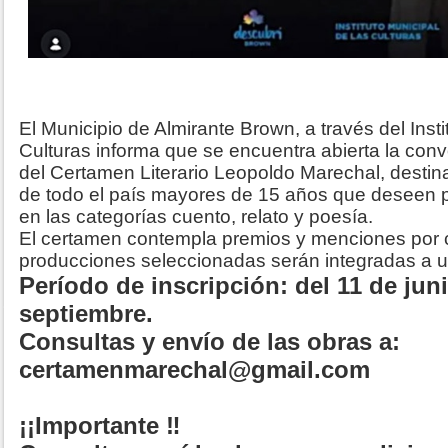
El Municipio de Almirante Brown, a través del Insti
Culturas informa que se encuentra abierta la convo
del Certamen Literario Leopoldo Marechal, destin
de todo el país mayores de 15 años que deseen p
en las categorías cuento, relato y poesía.
El certamen contempla premios y menciones por c
producciones seleccionadas serán integradas a una
Período de inscripción: del 11 de juni
septiembre.
Consultas y envío de las obras a:
certamenmarechal@gmail.com
¡¡Importante ‼