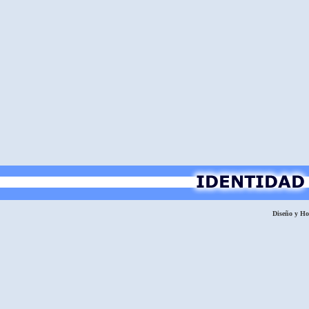
Diseño y H