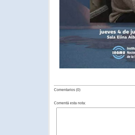
Comentarios (0)
Comentá esta nota: