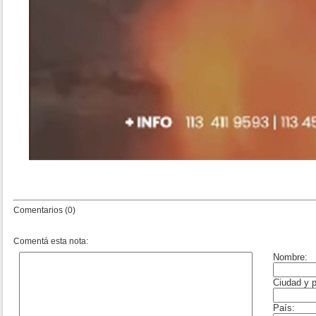
Comentarios (0)
Comentá esta nota: