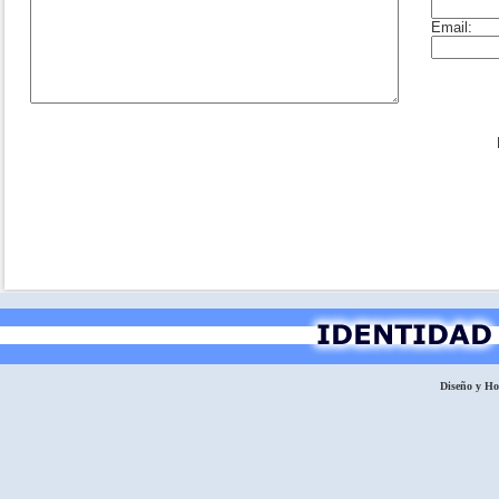
Diseño y H