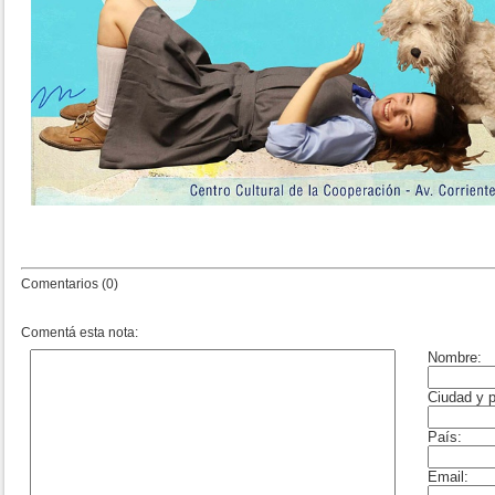
Comentarios (0)
Comentá esta nota: