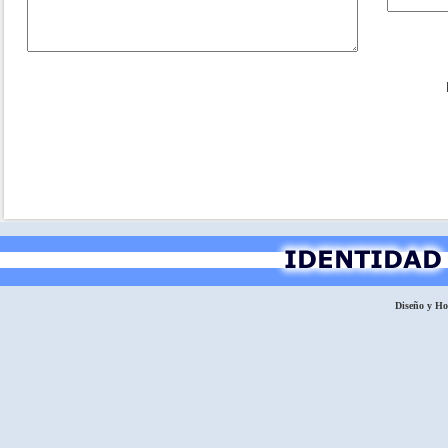
Diseño y H