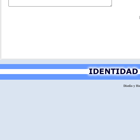
Diseño y H