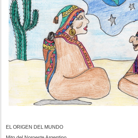
EL ORIGEN DEL MUNDO
Mito del Noroeste Argentino