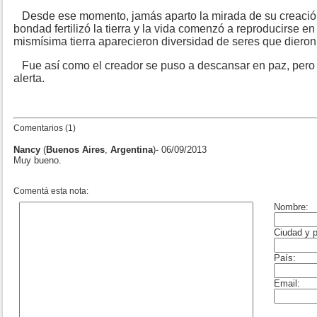
Desde ese momento, jamás aparto la mirada de su creació
bondad fertilizó la tierra y la vida comenzó a reproducirse en 
mismísima tierra aparecieron diversidad de seres que dieron 
Fue así como el creador se puso a descansar en paz, pero
alerta.
Comentarios (1)
Nancy
(
Buenos Aires
,
Argentina
)- 06/09/2013
Muy bueno.
Comentá esta nota: