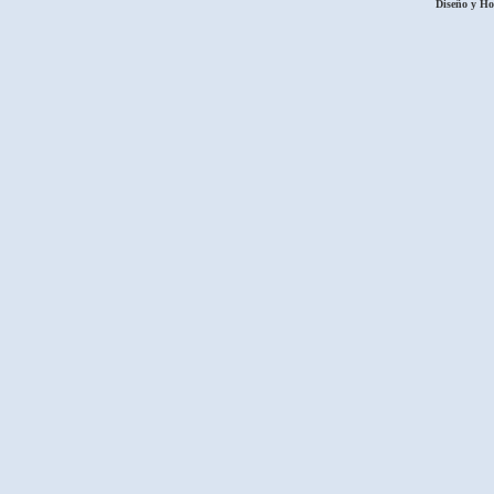
Diseño y H