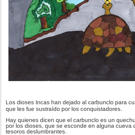
Los dioses Incas han dejado al carbunclo para cui
que les fue sustraído por los conquistadores.
Hay quienes dicen que el carbunclo es un quech
por los dioses, que se esconde en alguna cueva de
tesoros deslumbrantes.