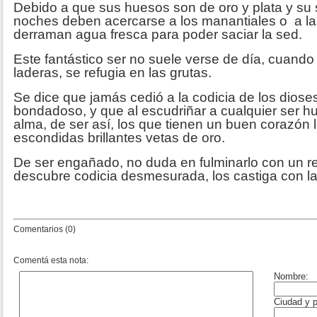
Debido a que sus huesos son de oro y plata y su 
noches deben acercarse a los manantiales o a l
derraman agua fresca para poder saciar la sed.
Este fantástico ser no suele verse de día, cuando e
laderas, se refugia en las grutas.
Se dice que jamás cedió a la codicia de los diose
bondadoso, y que al escudriñar a cualquier ser h
alma, de ser así, los que tienen un buen corazón 
escondidas brillantes vetas de oro.
De ser engañado, no duda en fulminarlo con un r
descubre codicia desmesurada, los castiga con 
Comentarios (0)
Comentá esta nota: