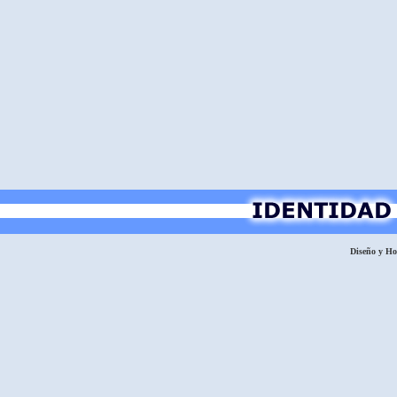
Diseño y H