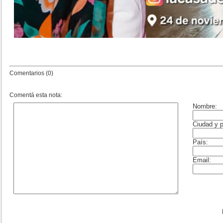
Comentarios (0)
Comentá esta nota: