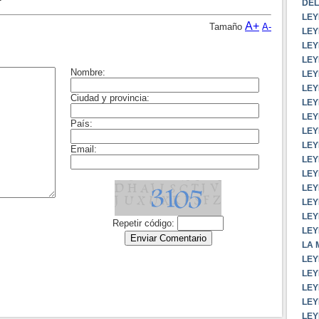
DEL
LEY
A+
Tamaño
A-
LEY
LEY
LEY
LEY
LEY
LEY
LEY
LEY
LEY
LEY
LEY
LEY
LEY
LEY
LEY
LA 
LEY
LEY
LEY
LE
LEY