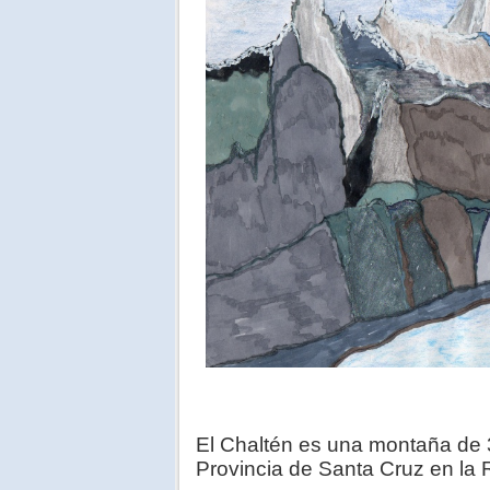
El Chaltén es una montaña de 3
Provincia de Santa Cruz en la 