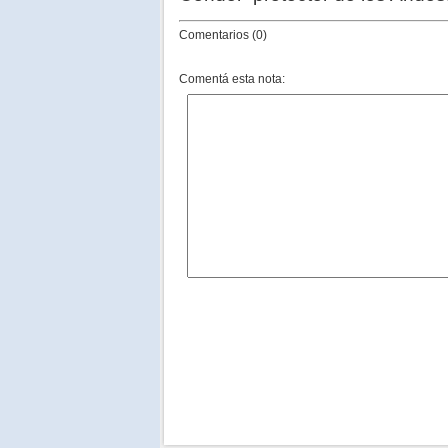
Comentarios (0)
Comentá esta nota: