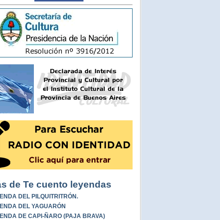
s de Te cuento leyendas
ENDA DEL PILQUITRITRÓN.
ENDA DEL YAGUARÓN
ENDA DE CAPI-ÑARO (PAJA BRAVA)