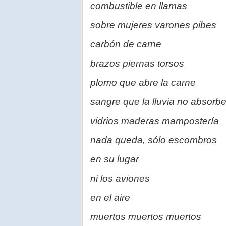
combustible en llamas
sobre mujeres varones pibes
carbón de carne
brazos piernas torsos
plomo que abre la carne
sangre que la lluvia no absorb
vidrios maderas mampostería
nada queda, sólo escombros
en su lugar
ni los aviones
en el aire
muertos muertos muertos