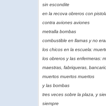
sin escondite
en la recova obreros con pistol
contra aviones aviones
metralla bombas
combustible en llamas y no eran
los chicos en la escuela: muert
los obreros y las enfermeras: 
maestras, fabriqueras, bancari
muertos muertos muertos
y las bombas
tres veces sobre la plaza, y si
siempre