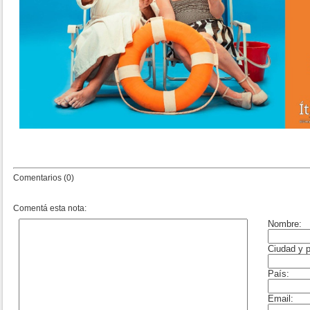
Comentarios (0)
Comentá esta nota: