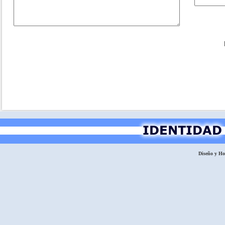
Diseño y H