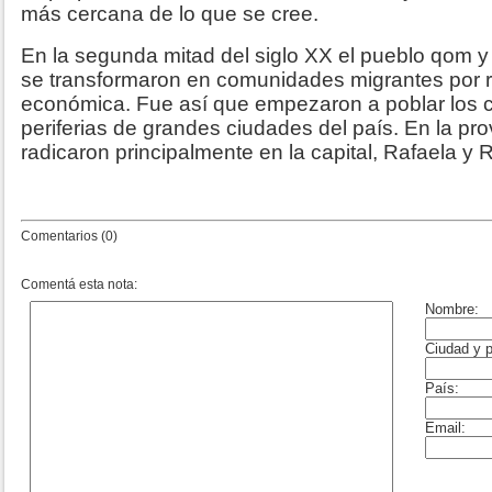
más cercana de lo que se cree.
En la segunda mitad del siglo XX el pueblo qom 
se transformaron en comunidades migrantes por 
económica. Fue así que empezaron a poblar los 
periferias de grandes ciudades del país. En la pr
radicaron principalmente en la capital, Rafaela y 
Comentarios (0)
Comentá esta nota: