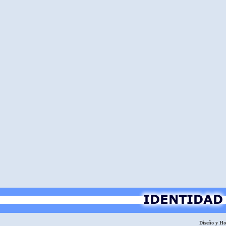
Diseño y H