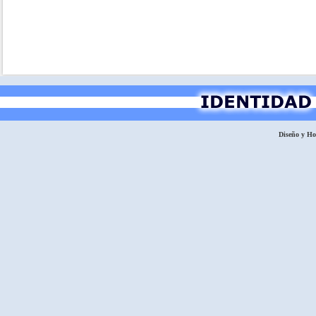
Diseño y H