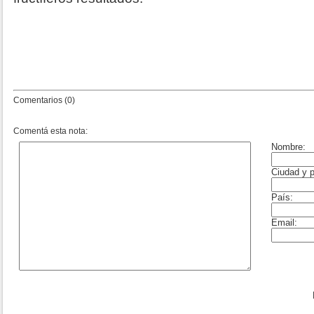
Comentarios (0)
Comentá esta nota: