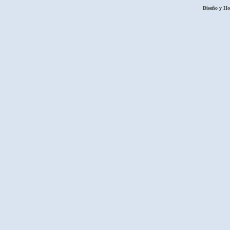
Diseño y H