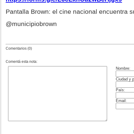
Pantalla Brown: el cine nacional encuentra 
@municipiobrown
Comentarios (0)
Comentá esta nota: