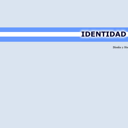
Diseño y H