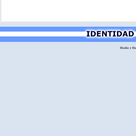
Diseño y H