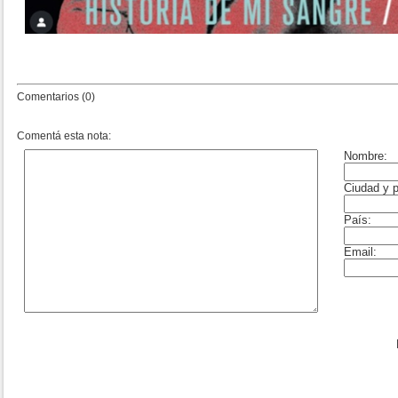
Comentarios (0)
Comentá esta nota: