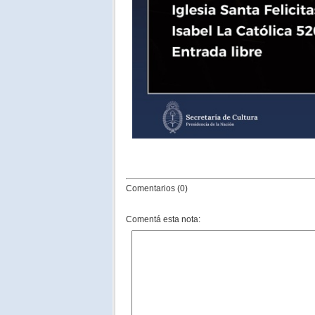
Comentarios (0)
Comentá esta nota: