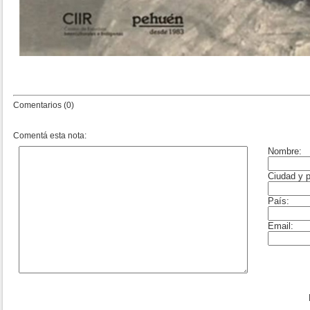
Comentarios (0)
Comentá esta nota: