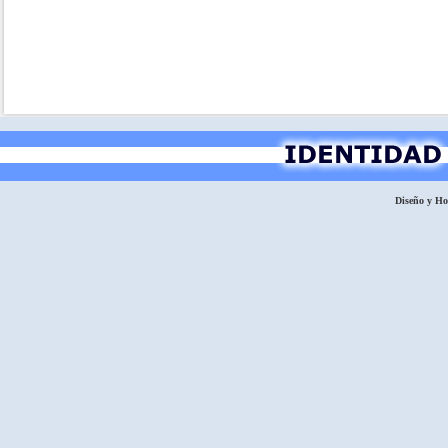
Diseño y H