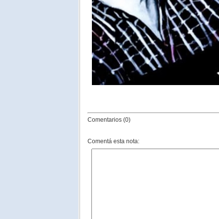
Comentarios (0)
Comentá esta nota: