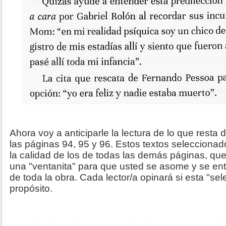
Ahora voy a anticiparle la lectura de lo que resta
las páginas 94, 95 y 96. Estos textos seleccion
la calidad de los de todas las demás páginas, qu
una "ventanita" para que usted se asome y se en
de toda la obra. Cada lector/a opinará si esta "sel
propósito.