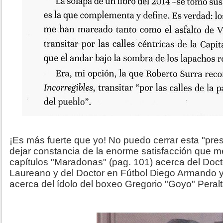
¡Es más fuerte que yo! No puedo cerrar esta "pres
dejar constancia de la enorme satisfacción que me
capítulos "Maradonas" (pag. 101) acerca del Doc
Laureano y del Doctor en Fútbol Diego Armando y
acerca del ídolo del boxeo Gregorio "Goyo" Peralt