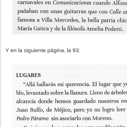
Y en la siguiente página, la 93: