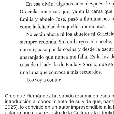
Creo que Hernández ha sabido resumir en esas p
introducción al conocimiento de su vida que, has
2025), lo convirtió en un autor imprescindible a la
aclaren qué cosa es esto de la Cultura y la Identi