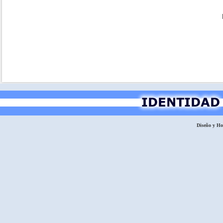
Diseño y H