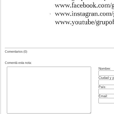
Comentarios (0)
Comentá esta nota: