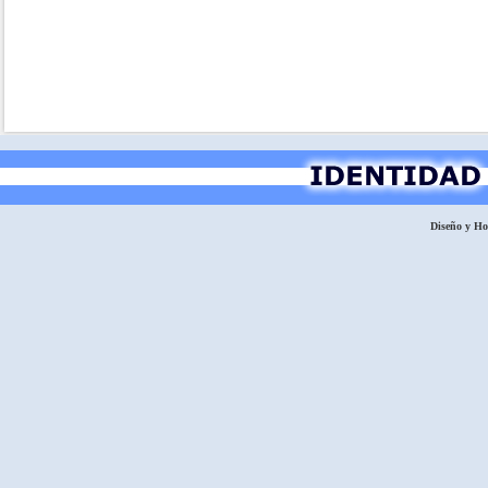
Diseño y H