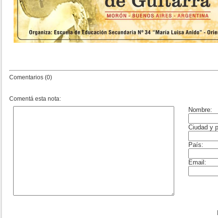
Comentarios (0)
Comentá esta nota: