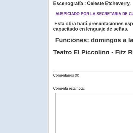
Escenografía
: Celeste Etcheverry.
AUSPICIADO POR LA SECRETARIA DE C
Esta obra
hará
presentaciones esp
capacitado en lenguaje de señas.
Funciones: domingos a la
Teatro El
Piccolino
-
Fitz 
Comentarios (0)
Comentá esta nota: