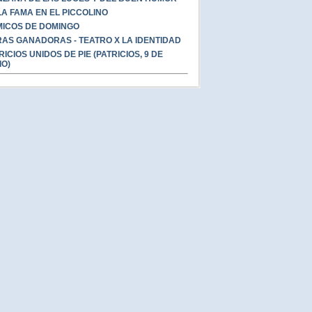
A FAMA EN EL PICCOLINO
ICOS DE DOMINGO
AS GANADORAS - TEATRO X LA IDENTIDAD
RICIOS UNIDOS DE PIE (PATRICIOS, 9 DE
IO)