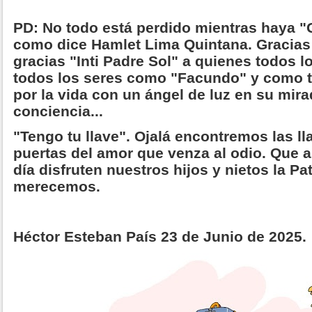
PD: No todo está perdido mientras haya "
como dice Hamlet Lima Quintana. Gracia
gracias "Inti Padre Sol" a quienes todos l
todos los seres como "Facundo" y como 
por la vida con un ángel de luz en su mira
conciencia...
"Tengo tu llave". Ojalá encontremos las lla
puertas del amor que venza al odio. Que a
día disfruten nuestros hijos y nietos la Pa
merecemos.
Héctor Esteban País 23 de Junio de 2025.