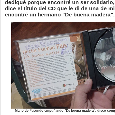
dediqué porque encontré un ser solidario
dice el título del CD que le di de una de 
encontré un hermano "De buena madera".
Mano de Facundo empuñando "De buena madera", disco compa