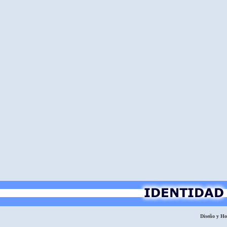
Diseño y H