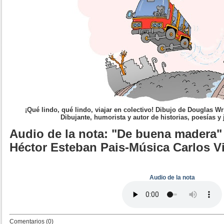
¡Qué lindo, qué lindo, viajar en colectivo! Dibujo de Douglas Wr
Dibujante, humorista y autor de historias, poesías y
Audio de la nota: "De buena madera"
Héctor Esteban Pais-Música Carlos V
Audio de la nota
Comentarios (0)