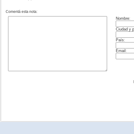
Comentá esta nota: