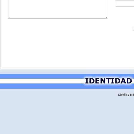
Diseño y H