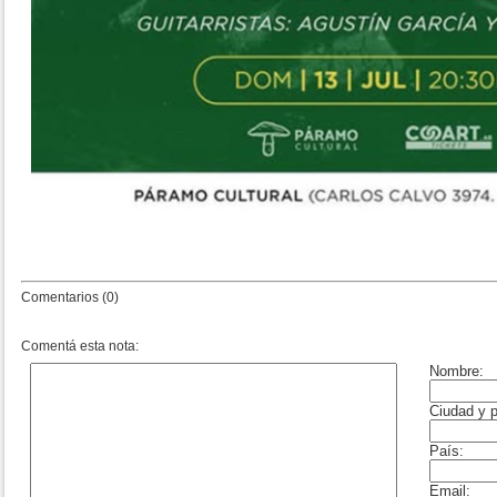
Comentarios (0)
Comentá esta nota: