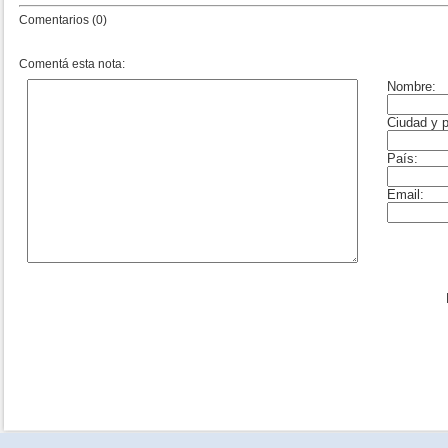
Comentarios (0)
Comentá esta nota: