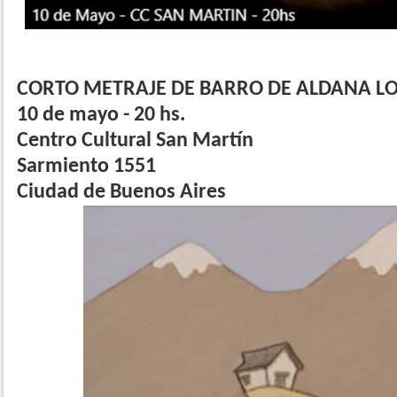
CORTO METRAJE DE BARRO DE ALDANA L
10 de mayo - 20 hs.
Centro Cultural San Martín
Sarmiento 1551
Ciudad de Buenos Aires