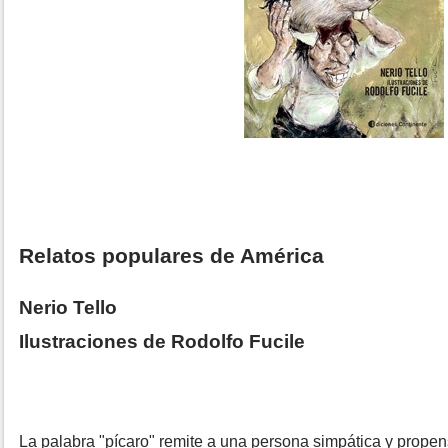
Relatos populares de América
Nerio Tello
Ilustraciones de Rodolfo Fucile
La palabra "pícaro" remite a una persona simpática y propen