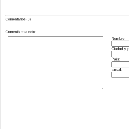
Comentarios (0)
Comentá esta nota: