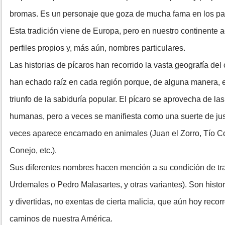
bromas. Es un personaje que goza de mucha fama en los pa
Esta tradición viene de Europa, pero en nuestro continente a
perfiles propios y, más aún, nombres particulares.
Las historias de pícaros han recorrido la vasta geografía del 
han echado raíz en cada región porque, de alguna manera, 
triunfo de la sabiduría popular. El pícaro se aprovecha de la
humanas, pero a veces se manifiesta como una suerte de just
veces aparece encarnado en animales (Juan el Zorro, Tío Co
Conejo, etc.).
Sus diferentes nombres hacen mención a su condición de t
Urdemales o Pedro Malasartes, y otras variantes). Son histor
y divertidas, no exentas de cierta malicia, que aún hoy recor
caminos de nuestra América.