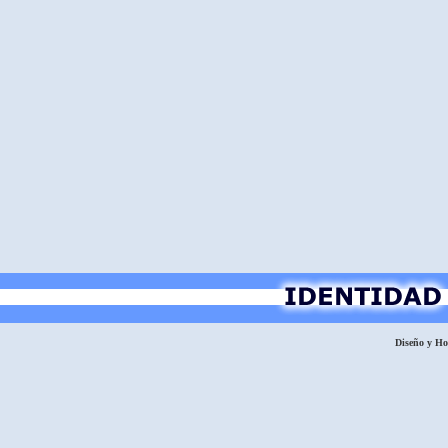
Diseño y H