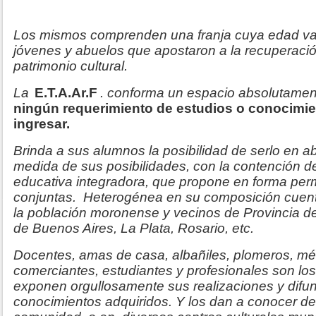
Los mismos comprenden una franja cuya edad va 
jóvenes y abuelos que apostaron a la recuperació
patrimonio cultural.
La
E.T.A.Ar.F
. conforma un espacio absolutamen
ningún requerimiento de estudios o conocimie
ingresar.
Brinda a sus alumnos la posibilidad de serlo en abs
medida de sus posibilidades, con la contención 
educativa integradora, que propone en forma per
conjuntas. Heterogénea en su composición cuent
la población moronense y vecinos de Provincia 
de Buenos Aires, La Plata, Rosario, etc.
Docentes, amas de casa, albañiles, plomeros, m
comerciantes, estudiantes y profesionales son lo
exponen orgullosamente sus realizaciones y difu
conocimientos adquiridos. Y los dan a conocer de