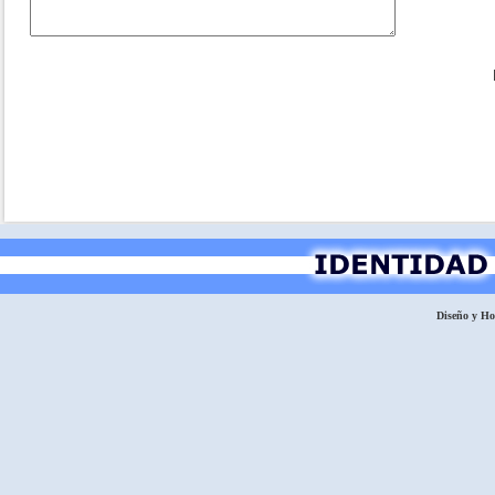
Diseño y H