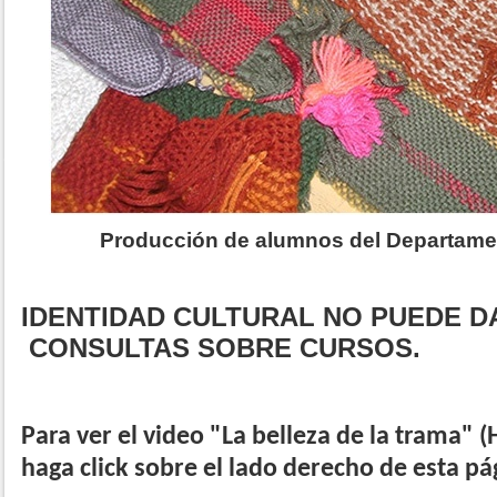
Producción de alumnos del Departament
IDENTIDAD CULTURAL NO PUEDE D
CONSULTAS SOBRE CURSOS.
Para ver el video "La belleza de la trama"
haga click sobre el lado derecho de esta pá