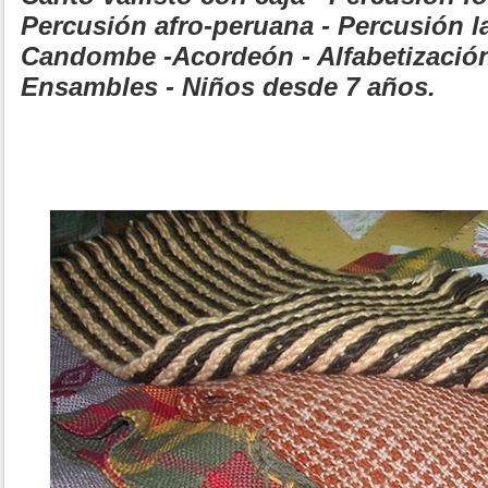
Percusión afro-peruana - Percusión l
Candombe -Acordeón - Alfabetización
Ensambles - Niños desde 7 años.