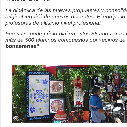
La dinámica de las nuevas propuestas y consolid
original requirió de nuevos docentes. El equipo l
profesores de altísimo nivel profesional.
Fue su soporte primordial en estos 35 años una
más de 500 alumnos compuestos por vecinos de 
bonaerense"
.