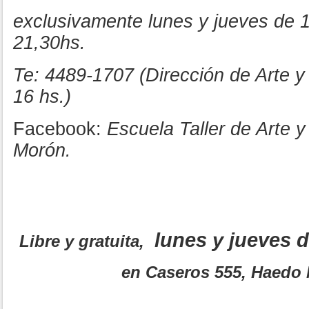
exclusivamente lunes y jueves de 
21,30hs.
Te: 4489-1707 (Dirección de Arte y
16 hs.)
Facebook:
Escuela Taller de Arte 
Morón.
lunes y jueves d
Libre y gratuita,
en Caseros 555, Haedo 