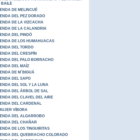
 BAILE
ENDA DE MELINCUÉ
ENDA DEL PEZ DORADO
ENDA DE LA VIZCACHA
ENDA DE LA CALANDRIA
ENDA DEL PINDÓ
ENDA DE LOS HUMAHUACAS
ENDA DEL TORDO
ENDA DEL CRESPÍN
ENDA DEL PALO BORRACHO
ENDA DEL MAÍZ
ENDA DE M`BIGUÁ
ENDA DEL SAPO
ENDA DEL SOL Y LA LUNA
ENDA DEL ÁRBOL DE SAL
ENDA DEL CLAVEL DEL AIRE
ENDA DEL CARDENAL
MUJER VÍBORA
ENDA DEL ALGARROBO
ENDA DEL CHAÑAR
ENDA DE LOS TINGUIRITAS
YENDA DEL QUEBRACHO COLORADO