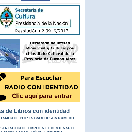
s de Libros con identidad
TAMEN DE POESÍA GAUCHESCA NÚMERO
SENTACIÓN DE LIBRO EN EL CENTENARIO