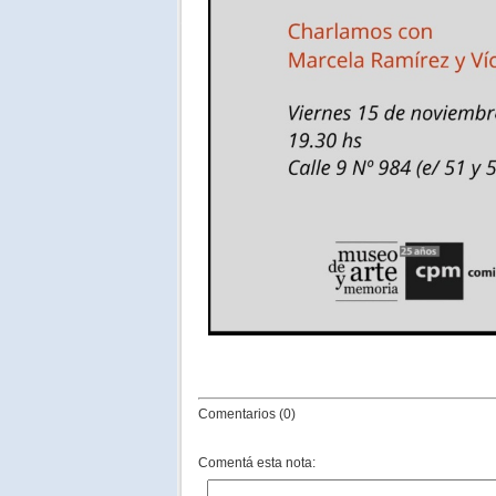
Comentarios (0)
Comentá esta nota: