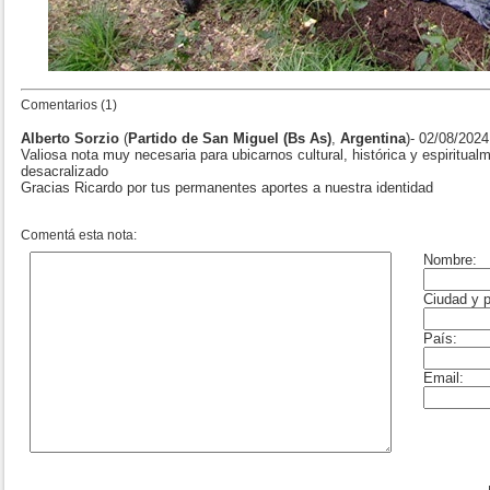
Comentarios (1)
Alberto Sorzio
(
Partido de San Miguel (Bs As)
,
Argentina
)- 02/08/2024
Valiosa nota muy necesaria para ubicarnos cultural, histórica y espiritua
desacralizado
Gracias Ricardo por tus permanentes aportes a nuestra identidad
Comentá esta nota: