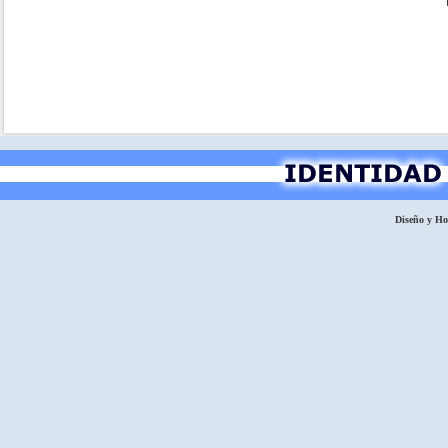
Diseño y H