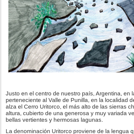
Justo en el centro de nuestro país, Argentina, en 
perteneciente al Valle de Punilla, en la localidad 
alza el Cerro Uritorco, el más alto de las sierras 
altura, cubierto de una generosa y muy variada v
bellas vertientes y hermosas lagunas.
La denominación Uritorco proviene de la lengua 