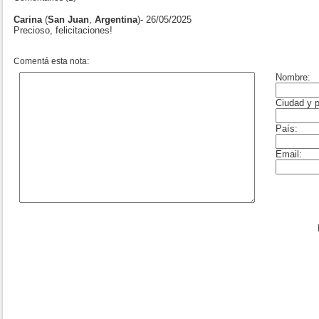
Carina
(
San Juan
,
Argentina
)- 26/05/2025
Precioso, felicitaciones!
Comentá esta nota: