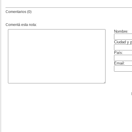
Comentarios (0)
Comentá esta nota: