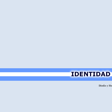
Diseño y H