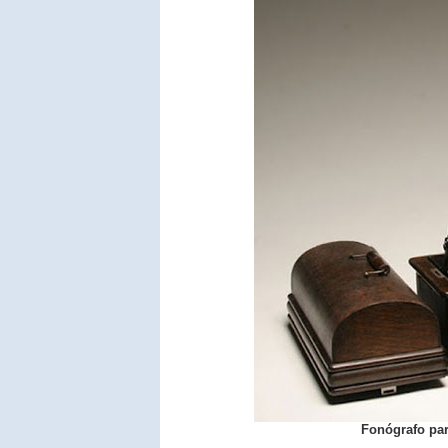
Fonógrafo par