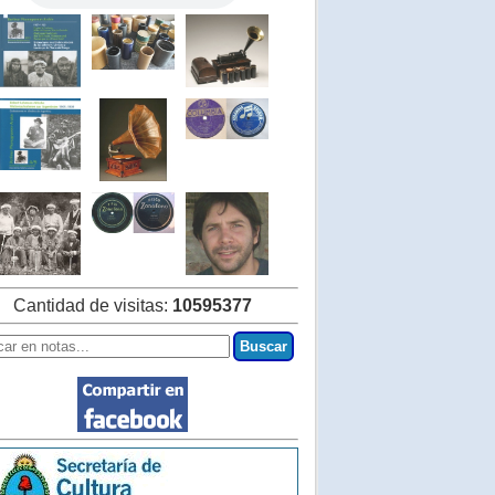
Cantidad de visitas:
10595377