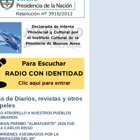
s de Diarios, revistas y otros
peles
O ATROPELLO A NUESTROS PUEBLOS
GINARIOS
GRAN PREMIIO “ALMAFUERTE” 2026 FUE
A CARLOS RISSO
RÍGENES ASESINADOS POR LA
NERACIÓN DEL 80”