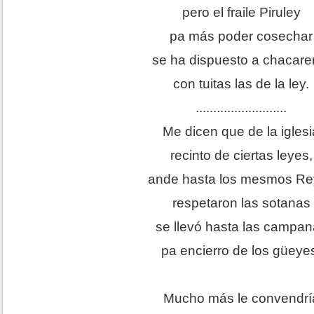
pero el fraile Piruley
pa más poder cosechar
se ha dispuesto a chacarer
con tuitas las de la ley.
..........................
Me dicen que de la iglesi
recinto de ciertas leyes,
ande hasta los mesmos Re
respetaron las sotanas
se llevó hasta las campa
pa encierro de los güeye
Mucho más le convendrí