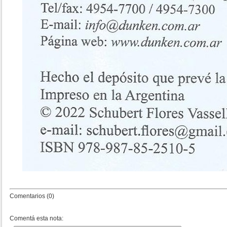
Comentarios (0)
Comentá esta nota: