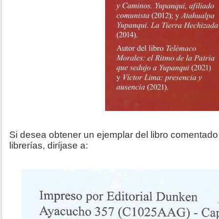
Si desea obtener un ejemplar del libro comentado
librerías, diríjase a: