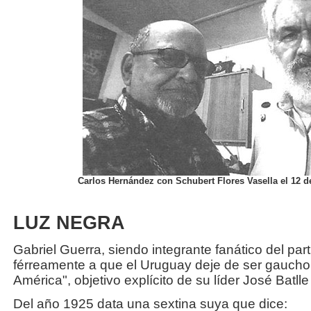
Carlos Hernández con Schubert Flores Vasella el 12 d
LUZ NEGRA
Gabriel Guerra, siendo integrante fanático del pa
férreamente a que el Uruguay deje de ser gaucho 
América", objetivo explícito de su líder José Batll
Del año 1925 data una sextina suya que dice: