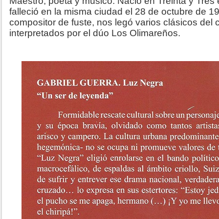
Maestro, poeta y músico. Nació en Treinta y Tres e
falleció en la misma ciudad el 28 de octubre de 19
compositor de fuste, nos legó varios clásicos del 
interpretados por el dúo Los Olimareños.