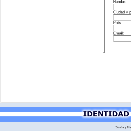
Diseño y H