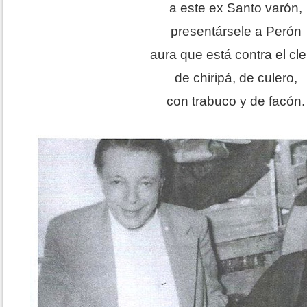
a este ex Santo varón,
presentársele a Perón
aura que está contra el cle
de chiripá, de culero,
con trabuco y de facón.