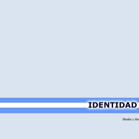
Diseño y H