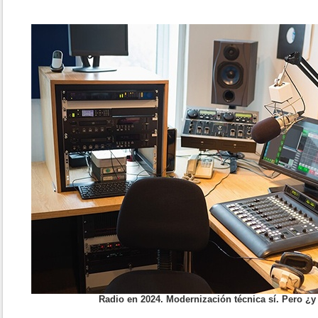
Radio en 2024. Modernización técnica sí. Pero ¿y