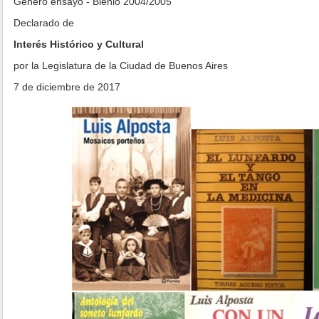
Género ensayo - Bienio 2004/2005
Declarado de
Interés Histórico y Cultural
por la Legislatura de la Ciudad de Buenos Aires
7 de diciembre de 2017