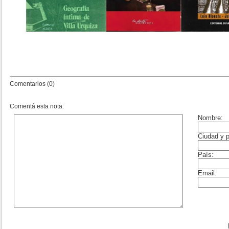
Comentarios (0)
Comentá esta nota: