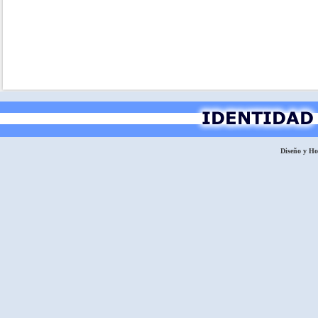
Diseño y H