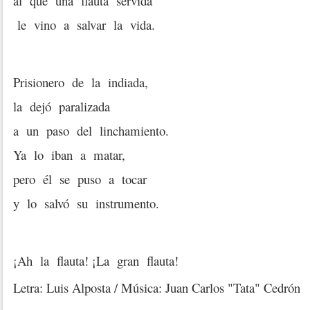
al que una flauta servida
le vino a salvar la vida.
Prisionero de la indiada,
la dejó paralizada
a un paso del linchamiento.
Ya lo iban a matar,
pero él se puso a tocar
y lo salvó su instrumento.
¡Ah la flauta! ¡La gran flauta!
Letra: Luis Alposta / Música: Juan Carlos "Tata" Cedrón