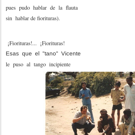
pues pudo hablar de la flauta
sin hablar de fiorituras).
¡Fiorituras!... ¡Fiorituras!
Esas que el "tano" Vicente
le puso al tango incipiente