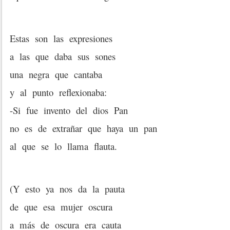
Estas son las expresiones
a las que daba sus sones
una negra que cantaba
y al punto reflexionaba:
-Si fue invento del dios Pan
no es de extrañar que haya un pan
al que se lo llama flauta.
(Y esto ya nos da la pauta
de que esa mujer oscura
a más de oscura era cauta