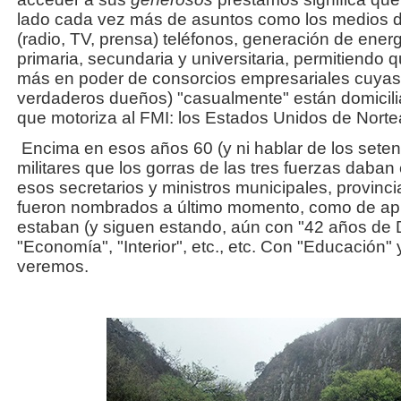
lado cada vez más de asuntos como los medios d
(radio, TV, prensa) teléfonos, generación de energ
primaria, secundaria y universitaria, permitiendo
más en poder de consorcios empresariales cuyas 
verdaderos dueños) "casualmente" están domicili
que motoriza al FMI: los Estados Unidos de Norte
Encima en esos años 60 (y ni hablar de los seten
militares que los gorras de las tres fuerzas daban
esos secretarios y ministros municipales, provinc
fueron nombrados a último momento, como de apu
estaban (y siguen estando, aún con "42 años de
"Economía", "Interior", etc., etc. Con "Educación" 
veremos.