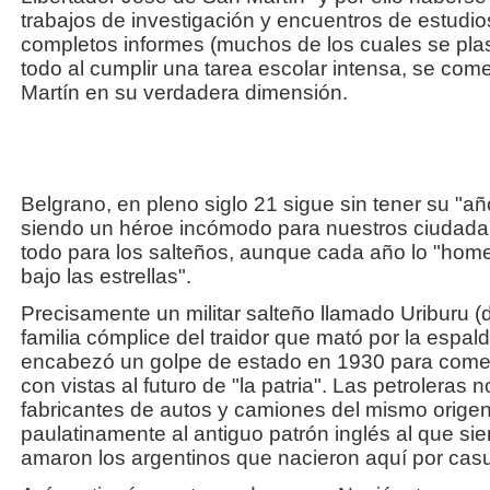
trabajos de investigación y encuentros de estudio
completos informes (muchos de los cuales se plas
todo al cumplir una tarea escolar intensa, se com
Martín en su verdadera dimensión.
Belgrano, en pleno siglo 21 sigue sin tener su "
siendo un héroe incómodo para nuestros ciudadan
todo para los salteños, aunque cada año lo "home
bajo las estrellas".
Precisamente un militar salteño llamado Uriburu 
familia cómplice del traidor que mató por la espa
encabezó un golpe de estado en 1930 para come
con vistas al futuro de "la patria". Las petroleras
fabricantes de autos y camiones del mismo orige
paulatinamente al antiguo patrón inglés al que s
amaron los argentinos que nacieron aquí por casu