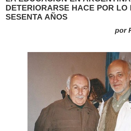
DETERIORARSE HACE POR LO
SESENTA AÑOS
por 