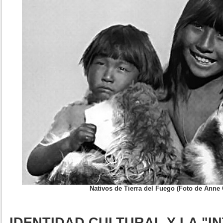
Nativos de Tierra del Fuego (Foto de Ann
IDENTIDAD CULTURAL Y LA "I