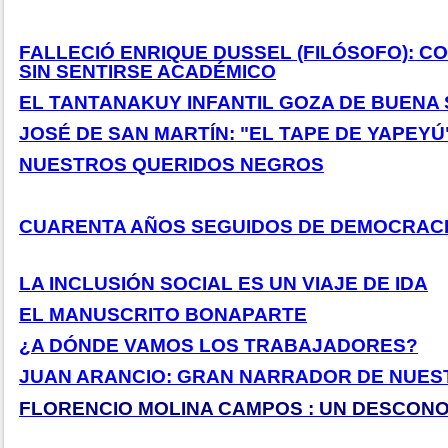
FALLECIÓ ENRIQUE DUSSEL (FILÓSOFO): 
SIN SENTIRSE ACADÉMICO
EL TANTANAKUY INFANTIL GOZA DE BUENA
JOSÉ DE SAN MARTÍN: "EL TAPE DE YAPEYÚ
NUESTROS QUERIDOS NEGROS
CUARENTA AÑOS SEGUIDOS DE DEMOCRACI
LA INCLUSIÓN SOCIAL ES UN VIAJE DE IDA
EL MANUSCRITO BONAPARTE
¿A DÓNDE VAMOS LOS TRABAJADORES?
JUAN ARANCIO: GRAN NARRADOR DE NUES
FLORENCIO MOLINA CAMPOS : UN DESCON