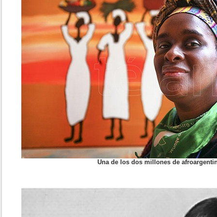
Una de los dos millones de afroargenti