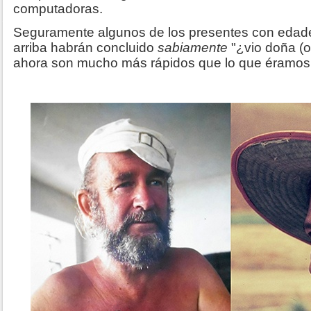
computadoras.
Seguramente algunos de los presentes con edade
arriba habrán concluido
sabiamente
"¿vio doña (o
ahora son mucho más rápidos que lo que éramos no