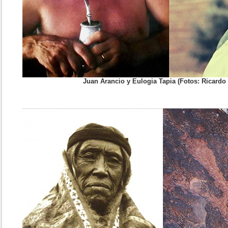
Juan Arancio y Eulogia Tapia (Fotos: Ricardo