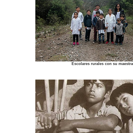
Escolares rurales con su maestra