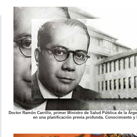
Doctor Ramón Carrillo, primer Ministro de Salud Pública de la Arg
en una planificación previa profunda. Conocimiento y