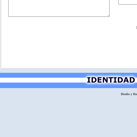
Diseño y H