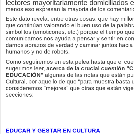
lectores mayoritariamente domiciliados e
menos eso expresan la mayoría de los comentari
Este dato revela, entre otras cosas, que hay mil
que continúan valorando el buen uso de la palabr
simbolitos (emoticones, etc.) porque el tiempo 
comunicarnos nos ayuda a pensar y sentir en con
darnos abrazos de verdad y caminar juntos hacia
humanos y no de robots.
Como seguiremos en esta pelea hasta que el cue
sugerimos leer,
acerca de la crucial cuestión 
EDUCACIÓN"
algunas de las notas que están pu
Cultural, por aquello de que "para muestra basta 
consideremos "mejores" que otras que están vige
secciones:
EDUCAR Y GESTAR EN CULTURA