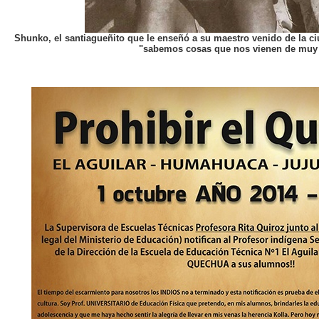
Shunko, el santiagueñito que le enseñó a su maestro venido de la c
"sabemos cosas que nos vienen de muy 