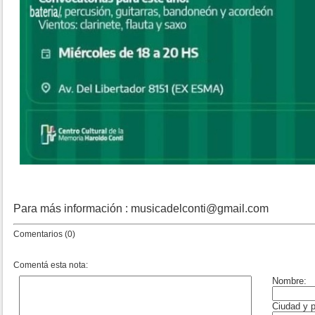
Para más información : musicadelconti@gmail.com
Comentarios (0)
Comentá esta nota: