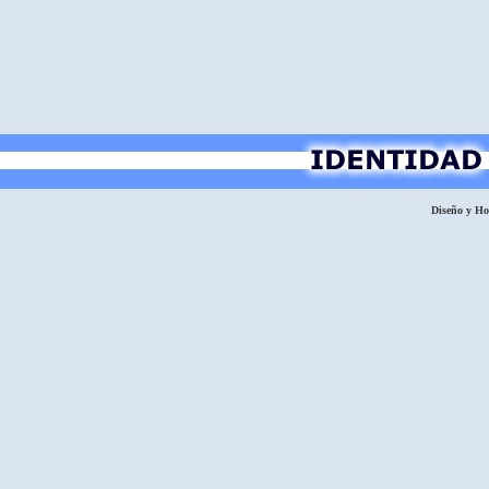
Diseño y H