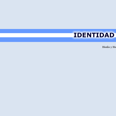
Diseño y H