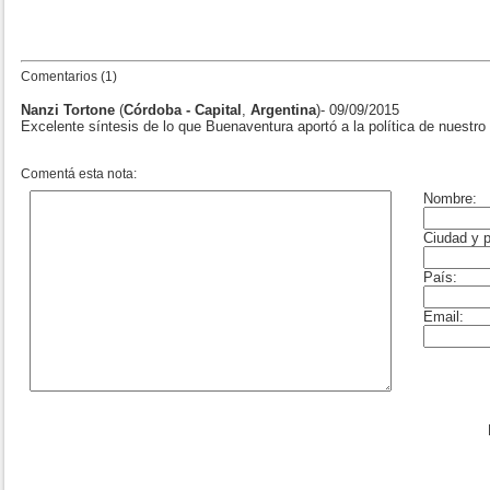
Comentarios (1)
Nanzi Tortone
(
Córdoba - Capital
,
Argentina
)- 09/09/2015
Excelente síntesis de lo que Buenaventura aportó a la política de nuestro
Comentá esta nota: