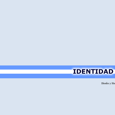
Diseño y H