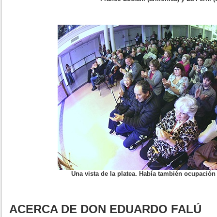
Una vista de la platea. Había también ocupación
ACERCA DE DON EDUARDO FALÚ