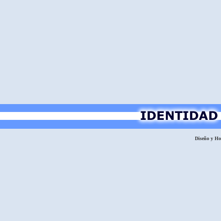
Diseño y H