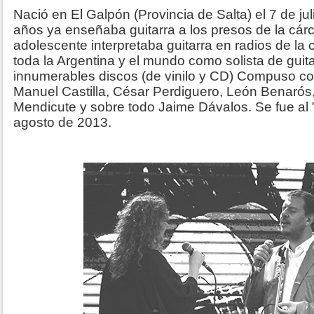
Nació en El Galpón (Provincia de Salta) el 7 de jul
años ya enseñaba guitarra a los presos de la cárc
adolescente interpretaba guitarra en radios de la c
toda la Argentina y el mundo como solista de guit
innumerables discos (de vinilo y CD) Compuso c
Manuel Castilla, César Perdiguero, León Benarós,
Mendicute y sobre todo Jaime Dávalos. Se fue al "
agosto de 2013.