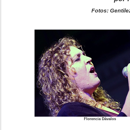
Fotos: Gentil
Florencia Dávalos