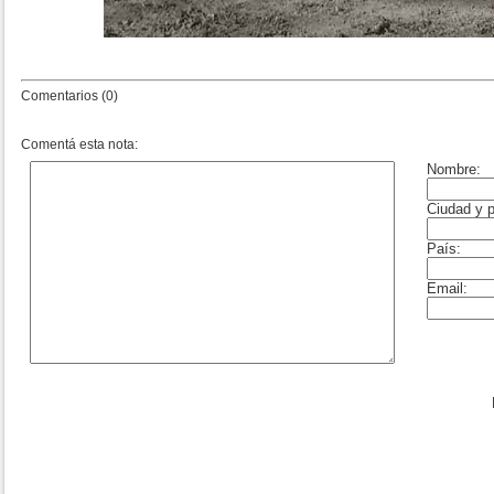
Comentarios (0)
Comentá esta nota: