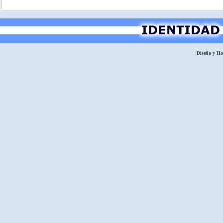
Diseño y H