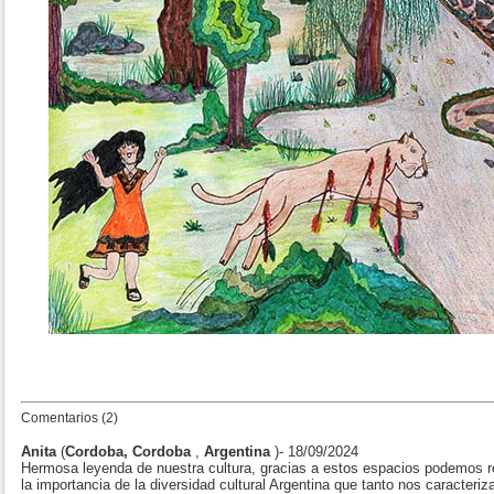
Comentarios (2)
Anita
(
Cordoba, Cordoba
,
Argentina
)- 18/09/2024
Hermosa leyenda de nuestra cultura, gracias a estos espacios podemos resig
la importancia de la diversidad cultural Argentina que tanto nos caracteriza