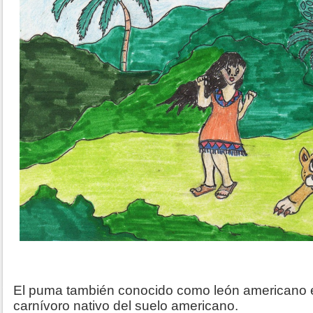
El puma también conocido como león americano 
carnívoro nativo del suelo americano.