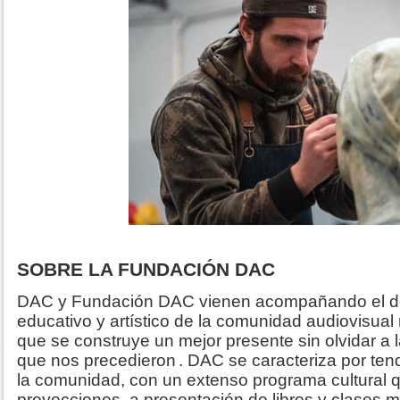
SOBRE LA FUNDACIÓN DAC
DAC y Fundación DAC vienen acompañando el desa
educativo y artístico de la comunidad audiovisual
que se construye un mejor presente sin olvidar a l
que nos precedieron
. DAC se caracteriza por ten
la comunidad, con un extenso programa cultural 
proyecciones, a presentación de libros y clases 