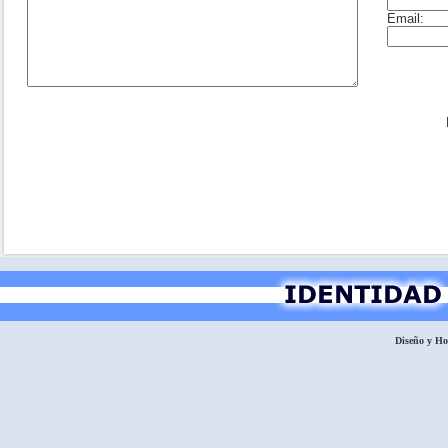
Diseño y H