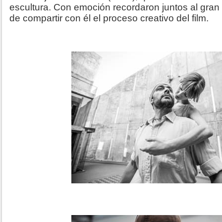
escultura. Con emoción recordaron juntos al gran 
de compartir con él el proceso creativo del film.