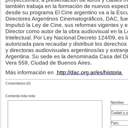
también trabaja en la formación de nuevos espec
desde su programa El Cine argentino va a la Escu
Directores Argentinos Cinematográficos, DAC, fu
Impulsó la Ley de Cine, sus reformas vigentes y e
Director como autor de la obra audiovisual en la 
Intelectual. Por Ley Nacional Decreto 124/09, es l
autorizada para recaudar y distribuir los derechos
y directoras audiovisuales argentinos/as y extran
Argentina. Su sede es la denominada Casa del Di
Vera 559, Ciudad de Buenos Aires.
Más información en
http://dac.org.ar/es/historia
Comentarios (0)
Comentá esta nota: