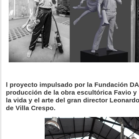
l proyecto impulsado por la Fundación DA
producción de la obra escultórica Favio y
la vida y el arte del gran director Leonardo
de Villa Crespo.