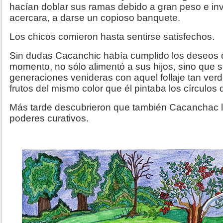
hacían doblar sus ramas debido a gran peso e inv
acercara, a darse un copioso banquete.
Los chicos comieron hasta sentirse satisfechos.
Sin dudas Cacanchic había cumplido los deseos 
momento, no sólo alimentó a sus hijos, sino que sa
generaciones venideras con aquel follaje tan ve
frutos del mismo color que él pintaba los círculos
Más tarde descubrieron que también Cacanchac 
poderes curativos.