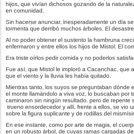
hijos, que vivían dichosos gozando de la naturale
en comunidad.
Sin hacerse anunciar, inesperadamente un día se
tormenta que derribó muchos árboles. El desastre 
Al no poder obtener el sustento la hambruna cre
enfermaron y entre ellos los hijos de Mistol. El 
Era triste oírlos pedir comida y no poderlos satisfa
Fue así, que Mistol le imploró a Cacanchac, que a
que el viento y la lluvia les había quitado.
Mientras tanto, los suyos se preguntaban dónde e
el monte llamándolo a viva voz, lo buscaban por 
caminaron sin ningún resultado. pero de repente
trueno ensordecedor y allí, frente a ellos, se vio u
sobre la figura suplicante y de rodillas del mismísi
En ese instante, como por arte de magia, el cuerp
en un robusto árbol, de cuyas ramas cargadas de 