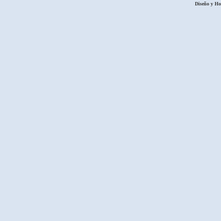
Diseño y H