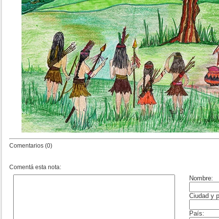
Comentarios (0)
Comentá esta nota: