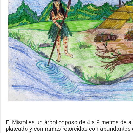
El Mistol es un árbol coposo de 4 a 9 metros de al
plateado y con ramas retorcidas con abundantes e