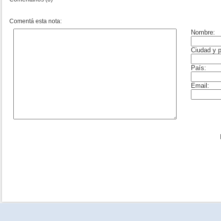
Comentá esta nota: