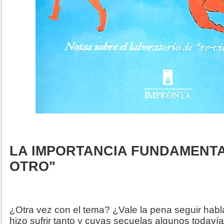
LA IMPORTANCIA FUNDAMENTA
OTRO"
¿Otra vez con el tema? ¿Vale la pena seguir hab
hizo sufrir tanto y cuyas secuelas algunos todav