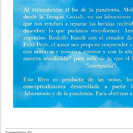
Comentarios (0)