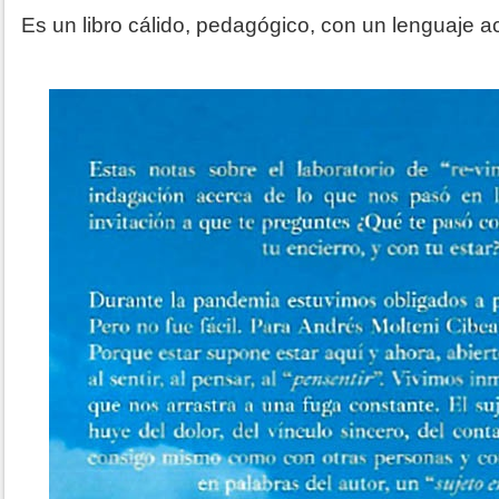
Es un libro cálido, pedagógico, con un lenguaje a